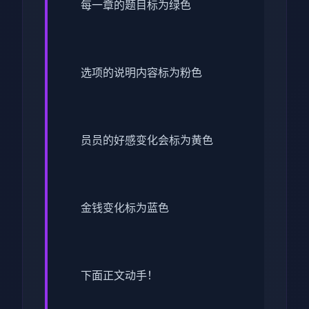
每一章的题目标为绿色
选项的说明内容标为粉色
员员的好感变化会标为黄色
金钱变化标为蓝色
下面正文动手！