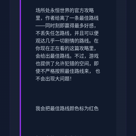
场所处永恒世界的官方攻略
里，作者给离了一条最佳路线
——同时刻即赢得最多好感，
不丢失任怎路线，并且可以便
观达几乎一切剧情的路线。在
你现在正在看的这篇攻略里，
会给出最佳路线。不过，游戏
也提供了允许犯错的空间，即
使不严格按照最佳路线来， 也
不会出现大问题！
我会把最佳路线颜色标为红色