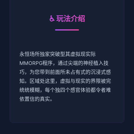
♿ 玩法介绍
永恒场所独家突破型其虚拟现实际
MMORPG程序，通过尖端的神经植入技
巧，为您带到前面所未占有式的沉浸式感
知。区域处这里，虚拟与现实的界限被完
统统模糊，每个独四个感官体验都令者难
依置信的真实。