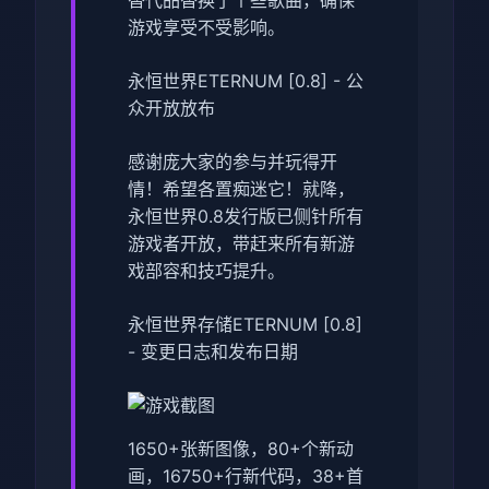
游戏享受不受影响。
永恒世界ETERNUM [0.8] - 公
众开放放布
感谢庞大家的参与并玩得开
情！希望各置痴迷它！就降，
永恒世界0.8发行版已侧针所有
游戏者开放，带赶来所有新游
戏部容和技巧提升。
永恒世界存储ETERNUM [0.8]
- 变更日志和发布日期
1650+张新图像，80+个新动
画，16750+行新代码，38+首