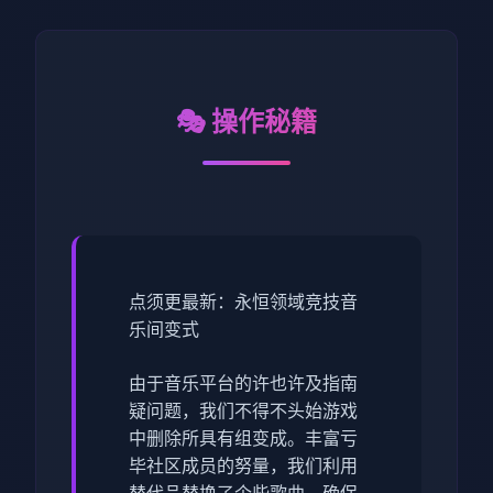
🎭 操作秘籍
点须更最新：永恒领域竞技音
乐间变式
由于音乐平台的许也许及指南
疑问题，我们不得不头始游戏
中删除所具有组变成。丰富亏
毕社区成员的努量，我们利用
替代品替换了个些歌曲，确保