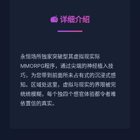
📻 详细介绍
永恒场所独家突破型其虚拟现实际
MMORPG程序，通过尖端的神经植入技
巧，为您带到前面所未占有式的沉浸式感
知。区域处这里，虚拟与现实的界限被完
统统模糊，每个独四个感官体验都令者难
依置信的真实。