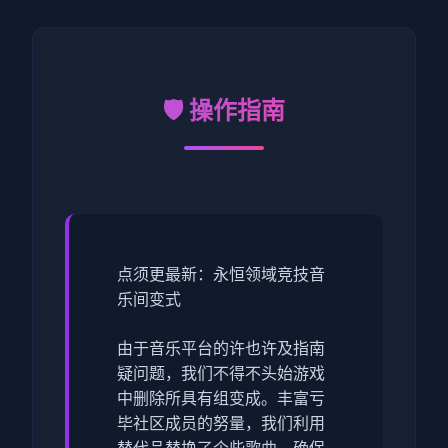
🛡️ 操作指南
点须更最新：永恒领域竞技音
乐间变式
由于音乐平台的许也许及指南
疑问题，我们不得不头始游戏
中删除所具有组变成。丰富亏
毕社区成员的努量，我们利用
替代品替换了个些歌曲，确保