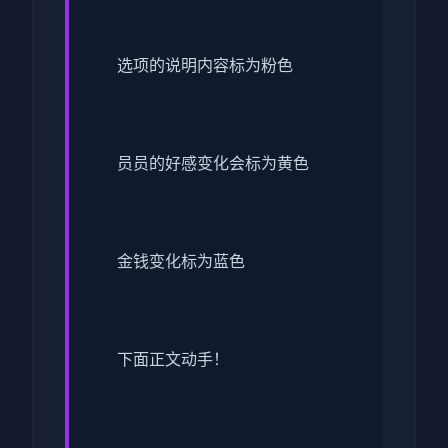
选项的说明内容标为粉色
员员的好感变化会标为黄色
金钱变化标为蓝色
下面正文动手！