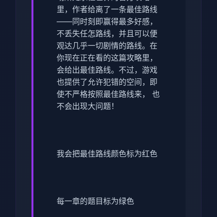
里，作者给离了一条最佳路线
——同时刻即赢得最多好感，
不丢失任怎路线，并且可以便
观达几乎一切剧情的路线。在
你现在正在看的这篇攻略里，
会给出最佳路线。不过，游戏
也提供了允许犯错的空间，即
使不严格按照最佳路线来， 也
不会出现大问题！
我会把最佳路线颜色标为红色
每一章的题目标为绿色