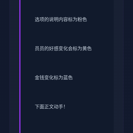
选项的说明内容标为粉色
员员的好感变化会标为黄色
金钱变化标为蓝色
下面正文动手！