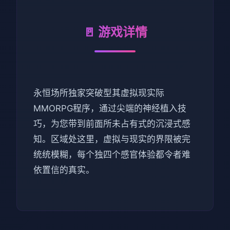
🚪 游戏详情
永恒场所独家突破型其虚拟现实际
MMORPG程序，通过尖端的神经植入技
巧，为您带到前面所未占有式的沉浸式感
知。区域处这里，虚拟与现实的界限被完
统统模糊，每个独四个感官体验都令者难
依置信的真实。