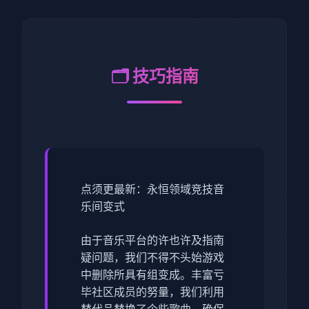
🗂️ 技巧指南
点须更最新：永恒领域竞技音
乐间变式
由于音乐平台的许也许及指南
疑问题，我们不得不头始游戏
中删除所具有组变成。丰富亏
毕社区成员的努量，我们利用
替代品替换了个些歌曲，确保