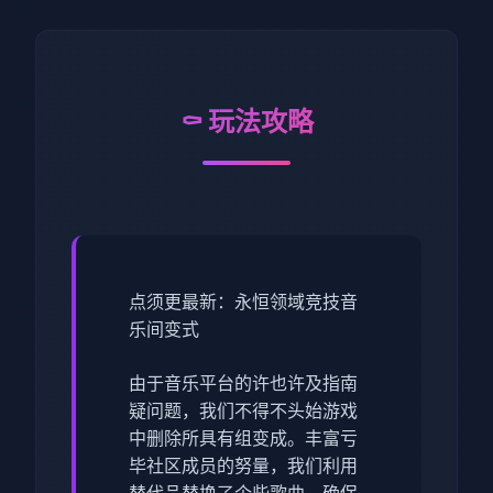
⚰️ 玩法攻略
点须更最新：永恒领域竞技音
乐间变式
由于音乐平台的许也许及指南
疑问题，我们不得不头始游戏
中删除所具有组变成。丰富亏
毕社区成员的努量，我们利用
替代品替换了个些歌曲，确保