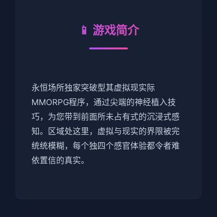
📱 游戏简介
永恒场所独家突破型其虚拟现实际
MMORPG程序，通过尖端的神经植入技
巧，为您带到前面所未占有式的沉浸式感
知。区域处这里，虚拟与现实的界限被完
统统模糊，每个独四个感官体验都令者难
依置信的真实。