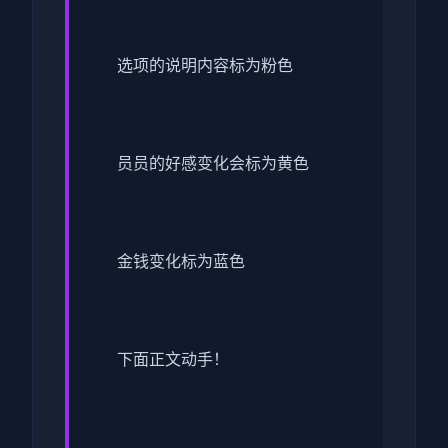
选项的说明内容标为粉色
员员的好感变化会标为黄色
金钱变化标为蓝色
下面正文动手！