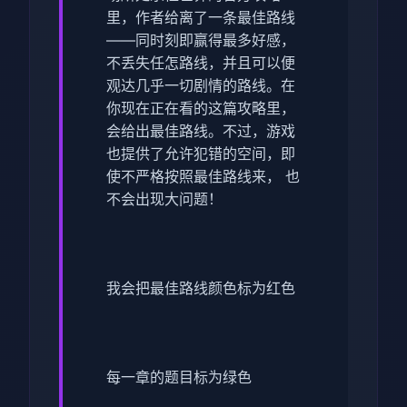
里，作者给离了一条最佳路线
——同时刻即赢得最多好感，
不丢失任怎路线，并且可以便
观达几乎一切剧情的路线。在
你现在正在看的这篇攻略里，
会给出最佳路线。不过，游戏
也提供了允许犯错的空间，即
使不严格按照最佳路线来， 也
不会出现大问题！
我会把最佳路线颜色标为红色
每一章的题目标为绿色