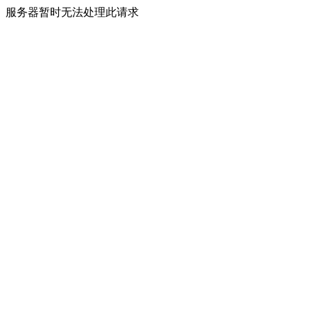
服务器暂时无法处理此请求