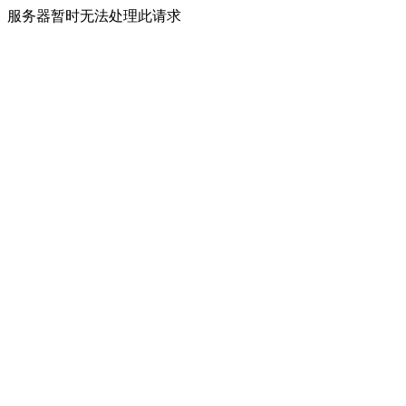
服务器暂时无法处理此请求