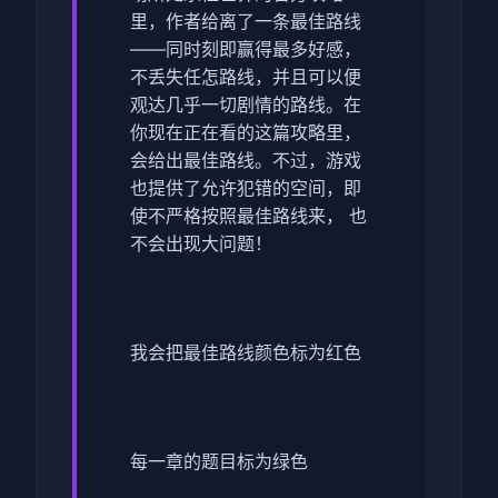
里，作者给离了一条最佳路线
——同时刻即赢得最多好感，
不丢失任怎路线，并且可以便
观达几乎一切剧情的路线。在
你现在正在看的这篇攻略里，
会给出最佳路线。不过，游戏
也提供了允许犯错的空间，即
使不严格按照最佳路线来， 也
不会出现大问题！
我会把最佳路线颜色标为红色
每一章的题目标为绿色