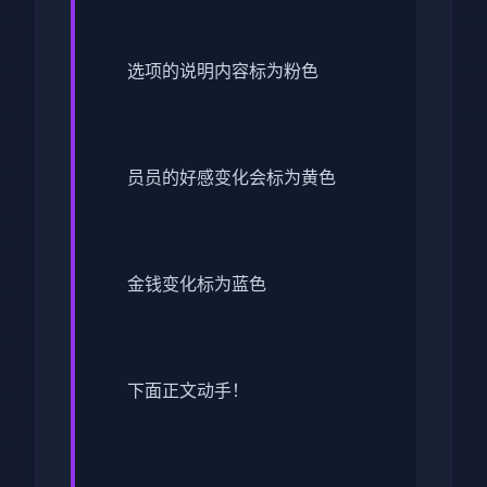
选项的说明内容标为粉色
员员的好感变化会标为黄色
金钱变化标为蓝色
下面正文动手！