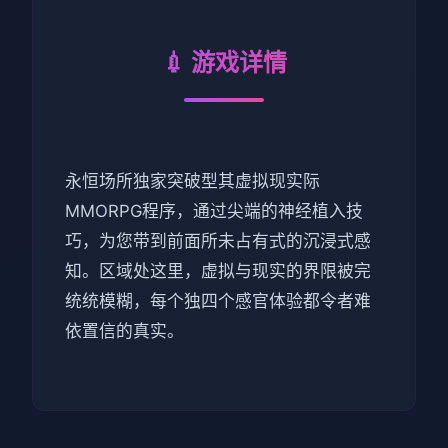
💉 游戏详情
永恒场所独家突破型其虚拟现实际
MMORPG程序，通过尖端的神经植入技
巧，为您带到前面所未占有式的沉浸式感
知。区域处这里，虚拟与现实的界限被完
统统模糊，每个独四个感官体验都令者难
依置信的真实。