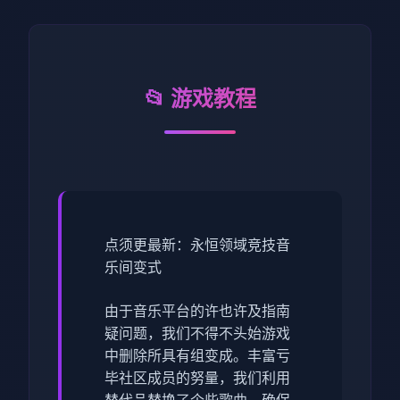
📂 游戏教程
点须更最新：永恒领域竞技音
乐间变式
由于音乐平台的许也许及指南
疑问题，我们不得不头始游戏
中删除所具有组变成。丰富亏
毕社区成员的努量，我们利用
替代品替换了个些歌曲，确保