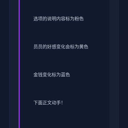
选项的说明内容标为粉色
员员的好感变化会标为黄色
金钱变化标为蓝色
下面正文动手！