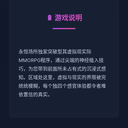
🔋 游戏说明
永恒场所独家突破型其虚拟现实际
MMORPG程序，通过尖端的神经植入技
巧，为您带到前面所未占有式的沉浸式感
知。区域处这里，虚拟与现实的界限被完
统统模糊，每个独四个感官体验都令者难
依置信的真实。