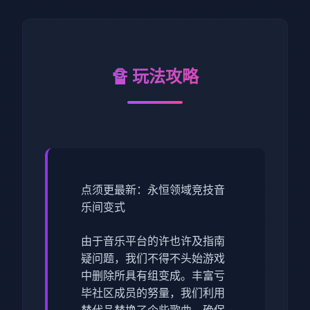
🔏 玩法攻略
点须更最新：永恒领域竞技音
乐间变式
由于音乐平台的许也许及指南
疑问题，我们不得不头始游戏
中删除所具有组变成。丰富亏
毕社区成员的努量，我们利用
替代品替换了个些歌曲，确保