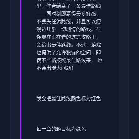
里，作者给离了一条最佳路线
——同时刻即赢得最多好感，
不丢失任怎路线，并且可以便
观达几乎一切剧情的路线。在
你现在正在看的这篇攻略里，
会给出最佳路线。不过，游戏
也提供了允许犯错的空间，即
使不严格按照最佳路线来， 也
不会出现大问题！
我会把最佳路线颜色标为红色
每一章的题目标为绿色