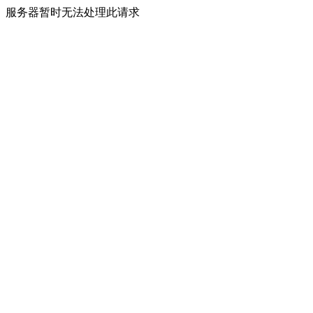
服务器暂时无法处理此请求