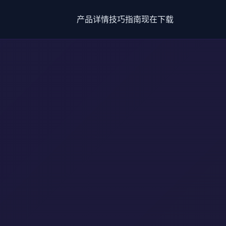
产品详情
技巧指南
现在下载