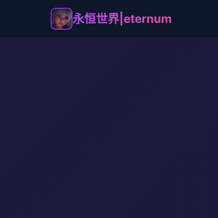
永恒世界|eternum