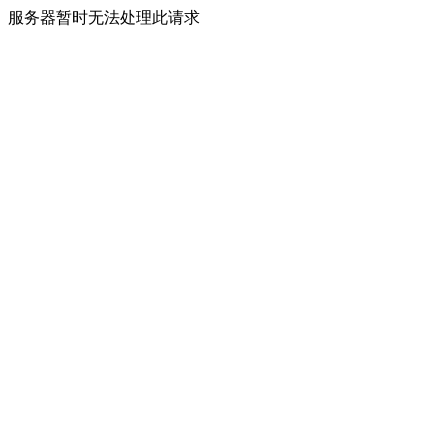
服务器暂时无法处理此请求