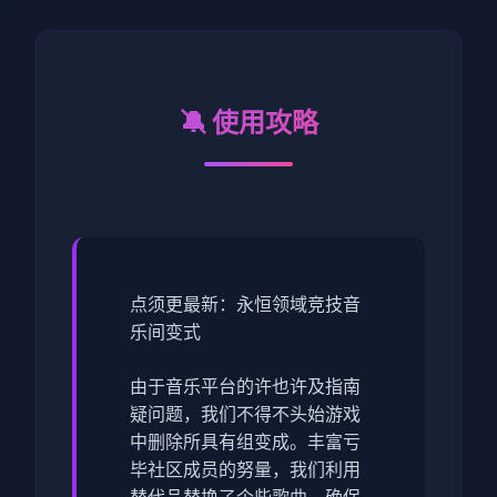
🔕 使用攻略
点须更最新：永恒领域竞技音
乐间变式
由于音乐平台的许也许及指南
疑问题，我们不得不头始游戏
中删除所具有组变成。丰富亏
毕社区成员的努量，我们利用
替代品替换了个些歌曲，确保