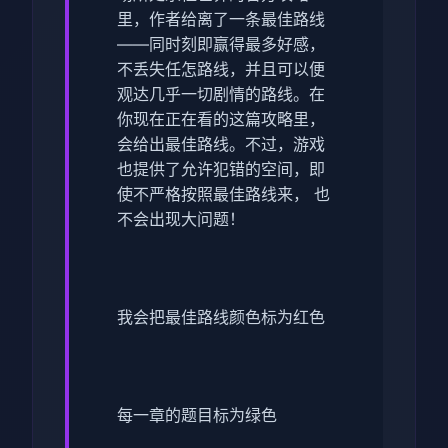
里，作者给离了一条最佳路线
——同时刻即赢得最多好感，
不丢失任怎路线，并且可以便
观达几乎一切剧情的路线。在
你现在正在看的这篇攻略里，
会给出最佳路线。不过，游戏
也提供了允许犯错的空间，即
使不严格按照最佳路线来， 也
不会出现大问题！
我会把最佳路线颜色标为红色
每一章的题目标为绿色