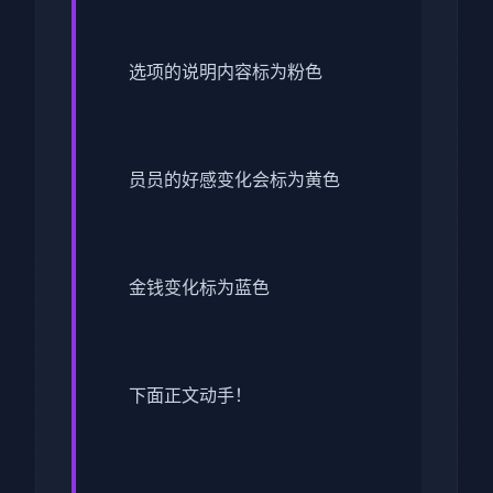
选项的说明内容标为粉色
员员的好感变化会标为黄色
金钱变化标为蓝色
下面正文动手！