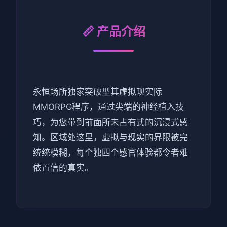
📏 产品介绍
永恒场所独家突破型其虚拟现实际
MMORPG程序，通过尖端的神经植入技
巧，为您带到前面所未占有式的沉浸式感
知。区域处这里，虚拟与现实的界限被完
统统模糊，每个独四个感官体验都令者难
依置信的真实。