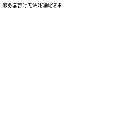
服务器暂时无法处理此请求