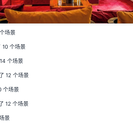
9 个场景
了 10 个场景
 14 个场景
了 12 个场景
0 个场景
了 12 个场景
个场景