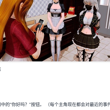
店
中的“你好吗？”按钮。 （每个主角现在都会对最近的事