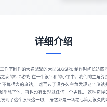
详细介绍
y]工作室制作的大名鼎鼎的大型SLG游戏 制作时间长达四
之高的SLG游戏 在一个很平和的小镇中，我们的主角算
个不算很大的旅馆， 然而过了没多久主角发现这个旅馆
里似乎除了他，再也没有出现过任何一个男性。 这种奇怪
就发现了这个原来这一切， 居然都是一场精心策划很久的