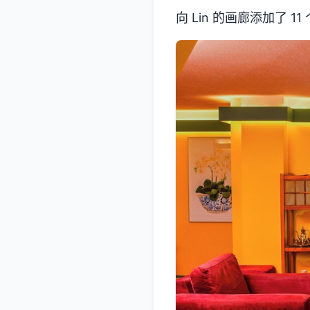
向 Lin 的画廊添加了 11