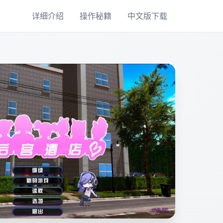
详细介绍
操作秘籍
中文版下载