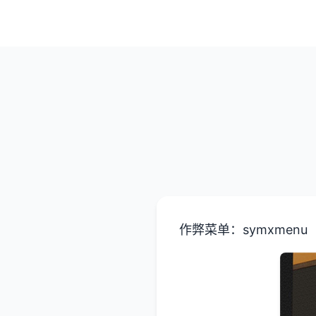
作弊菜单：symxmenu