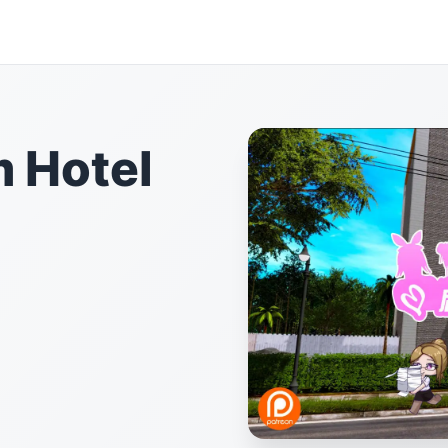
Hotel