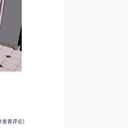
件发表评论）