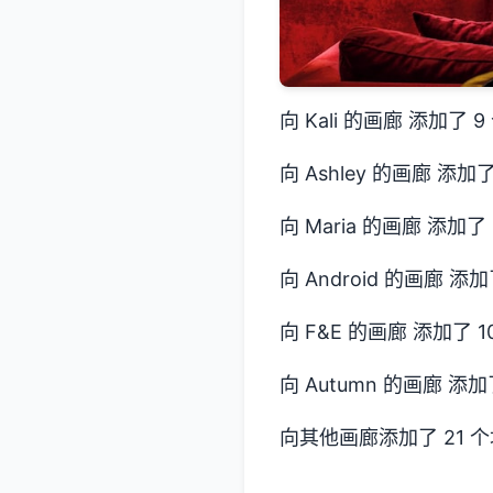
向 Kali 的画廊 添加了 
向 Ashley 的画廊 添加
向 Maria 的画廊 添加了
向 Android 的画廊 添加
向 F&E 的画廊 添加了 1
向 Autumn 的画廊 添加
向其他画廊添加了 21 