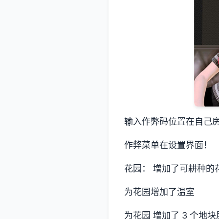
输入作弊码位置在自己
作弊菜单在设置界面！
花园： 增加了可耕种的
为花园增加了温室
为花园 增加了 3 个地块