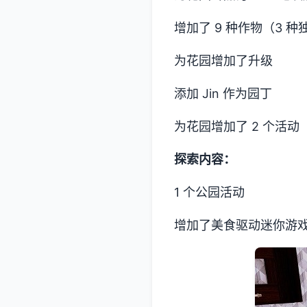
增加了 9 种作物（3 
为花园增加了升级
添加 Jin 作为园丁
为花园增加了 2 个活动
探索内容：
1 个公园活动
增加了美食驱动迷你游